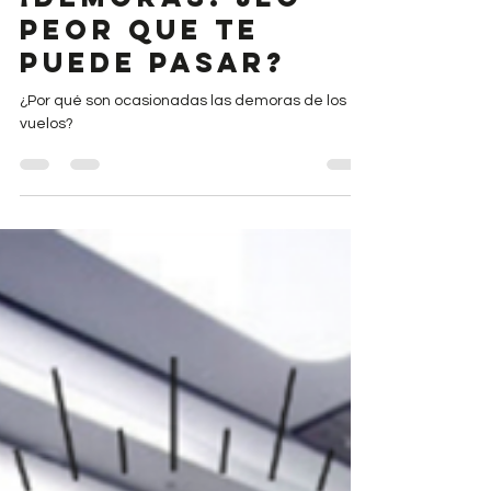
¡Demoras! ¿Lo
peor que te
puede pasar?
¿Por qué son ocasionadas las demoras de los
vuelos?