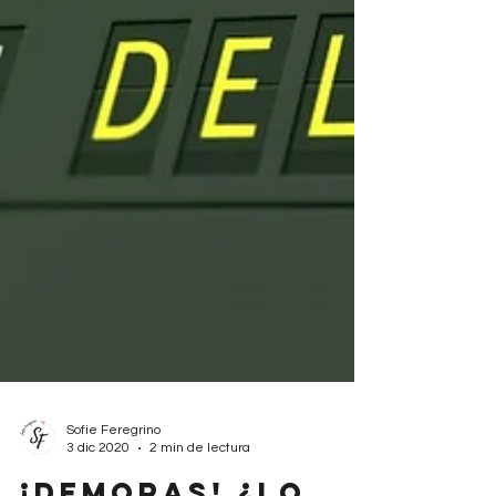
Sofie Feregrino
3 dic 2020
2 min de lectura