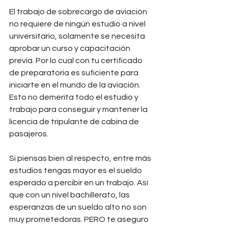
El trabajo de sobrecargo de aviación 
no requiere de ningún estudio a nivel 
universitario, solamente se necesita 
aprobar un curso y capacitación 
previa. Por lo cual con tu certificado 
de preparatoria es suficiente para 
iniciarte en el mundo de la aviación. 
Esto no demerita todo el estudio y 
trabajo para conseguir y mantener la 
licencia de tripulante de cabina de 
pasajeros.
Si piensas bien al respecto, entre más 
estudios tengas mayor es el sueldo 
esperado a percibir en un trabajo. Así 
que con un nivel bachillerato, las 
esperanzas de un sueldo alto no son 
muy prometedoras. PERO te aseguro 