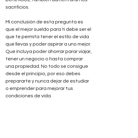
sacrificios.
Mi conclusión de esta pregunta es 
que el mejor sueldo para ti debe ser el 
que te permita tener el estilo de vida 
que llevas y poder aspirar a uno mejor. 
Que incluya poder ahorrar parar viajar, 
tener un negocio o hasta comprar 
una propiedad. No todo se consigue 
desde el principio, por eso debes 
prepararte y nunca dejar de estudiar 
o emprender para mejorar tus 
condiciones de vida.