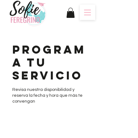
Program
a tu
servicio
Revisa nuestra disponibilidad y
reserva la fecha y hora que más te
convengan